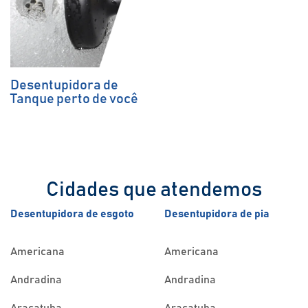
Desentupidora de
Tanque perto de você
Cidades que atendemos
Desentupidora de esgoto
Desentupidora de pia
Americana
Americana
Andradina
Andradina