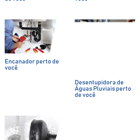
Encanador perto de
você
Desentupidora de
Águas Pluviais perto
de você