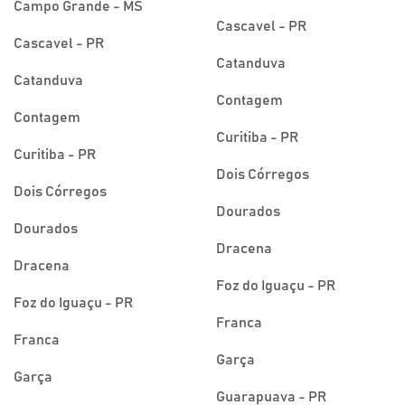
Campo Grande - MS
Cascavel - PR
Cascavel - PR
Catanduva
Catanduva
Contagem
Contagem
Curitiba - PR
Curitiba - PR
Dois Córregos
Dois Córregos
Dourados
Dourados
Dracena
Dracena
Foz do Iguaçu - PR
Foz do Iguaçu - PR
Franca
Franca
Garça
Garça
Guarapuava - PR