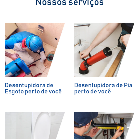
Nossos serviços
Desentupidora de
Desentupidora de Pia
Esgoto perto de você
perto de você